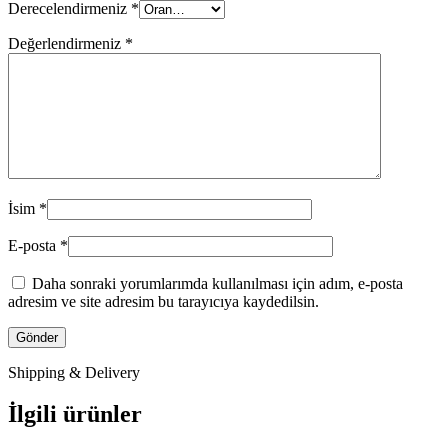
Derecelendirmeniz
*
Değerlendirmeniz
*
İsim
*
E-posta
*
Daha sonraki yorumlarımda kullanılması için adım, e-posta
adresim ve site adresim bu tarayıcıya kaydedilsin.
Shipping & Delivery
İlgili ürünler