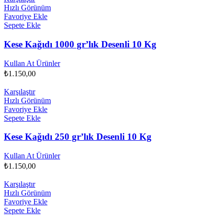
Hızlı Görünüm
Favoriye Ekle
Sepete Ekle
Kese Kağıdı 1000 gr’lık Desenli 10 Kg
Kullan At Ürünler
₺
1.150,00
Karşılaştır
Hızlı Görünüm
Favoriye Ekle
Sepete Ekle
Kese Kağıdı 250 gr’lık Desenli 10 Kg
Kullan At Ürünler
₺
1.150,00
Karşılaştır
Hızlı Görünüm
Favoriye Ekle
Sepete Ekle