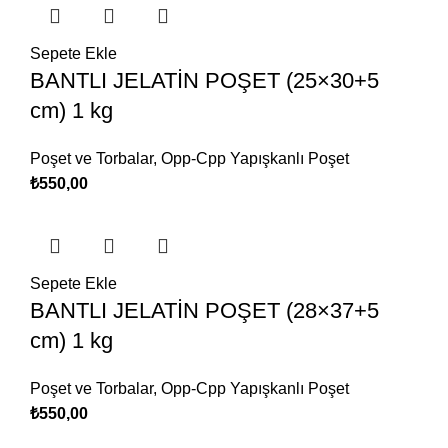
Sepete Ekle
BANTLI JELATİN POŞET (25×30+5
cm) 1 kg
Poşet ve Torbalar
,
Opp-Cpp Yapışkanlı Poşet
₺
550,00
Sepete Ekle
BANTLI JELATİN POŞET (28×37+5
cm) 1 kg
Poşet ve Torbalar
,
Opp-Cpp Yapışkanlı Poşet
₺
550,00