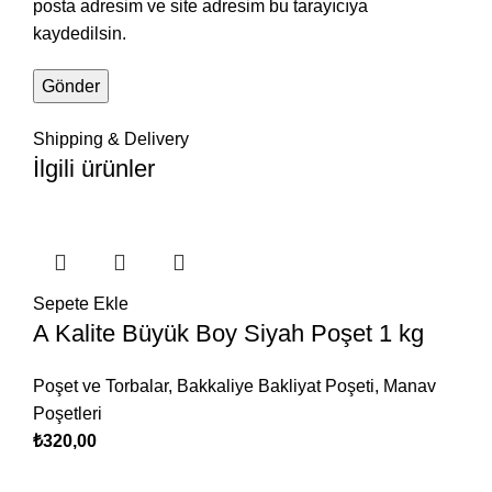
posta adresim ve site adresim bu tarayıcıya
kaydedilsin.
Shipping & Delivery
İlgili ürünler
Sepete Ekle
A Kalite Büyük Boy Siyah Poşet 1 kg
Poşet ve Torbalar
,
Bakkaliye Bakliyat Poşeti
,
Manav
Poşetleri
₺
320,00