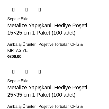
Sepete Ekle
Metalize Yapışkanlı Hediye Poşeti
15×25 cm 1 Paket (100 adet)
Ambalaj Ürünleri
,
Poşet ve Torbalar
,
OFİS &
KIRTASİYE
₺
300,00
Sepete Ekle
Metalize Yapışkanlı Hediye Poşeti
25×35 cm 1 Paket (100 adet)
Ambalaj Ürünleri
,
Poşet ve Torbalar
,
OFİS &