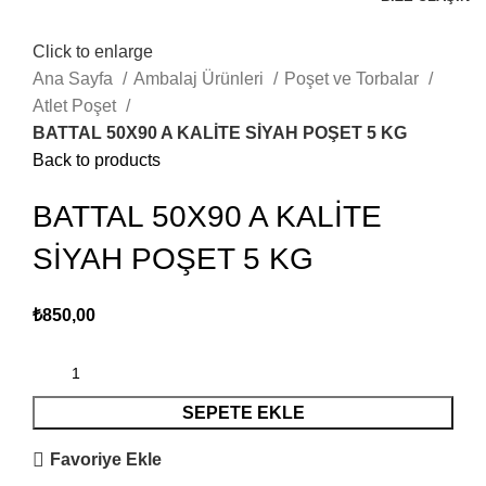
Click to enlarge
Ana Sayfa
Ambalaj Ürünleri
Poşet ve Torbalar
Atlet Poşet
BATTAL 50X90 A KALİTE SİYAH POŞET 5 KG
Back to products
BATTAL 50X90 A KALİTE
SİYAH POŞET 5 KG
₺
850,00
SEPETE EKLE
Favoriye Ekle