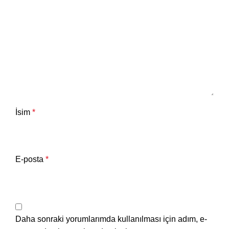
İsim
*
E-posta
*
Daha sonraki yorumlarımda kullanılması için adım, e-