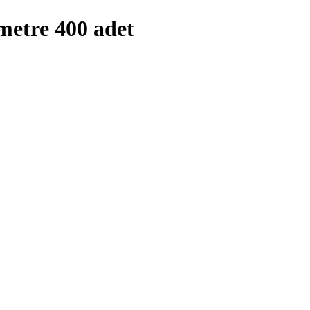
metre 400 adet