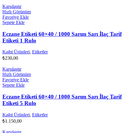
Karşılaştır
Hızlı Görünüm
Favoriye Ekle
Sepete Ekle
Eczane Etiketi 60×40 / 1000 Sarım Sarı İlaç Tarif
Etiketi 1 Rulo
Kağıt Ürünleri
,
Etiketler
₺
230,00
Karşılaştır
Hızlı Görünüm
Favoriye Ekle
Sepete Ekle
Eczane Etiketi 60×40 / 1000 Sarım Sarı İlaç Tarif
Etiketi 5 Rulo
Kağıt Ürünleri
,
Etiketler
₺
1.150,00
Karşılaştır