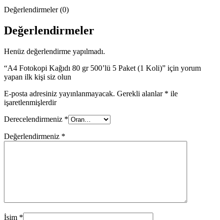
Değerlendirmeler (0)
Değerlendirmeler
Henüz değerlendirme yapılmadı.
“A4 Fotokopi Kağıdı 80 gr 500’lü 5 Paket (1 Koli)” için yorum
yapan ilk kişi siz olun
E-posta adresiniz yayınlanmayacak.
Gerekli alanlar
*
ile
işaretlenmişlerdir
Derecelendirmeniz
*
Değerlendirmeniz
*
İsim
*