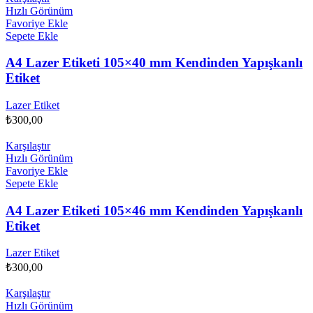
Hızlı Görünüm
Favoriye Ekle
Sepete Ekle
A4 Lazer Etiketi 105×40 mm Kendinden Yapışkanlı
Etiket
Lazer Etiket
₺
300,00
Karşılaştır
Hızlı Görünüm
Favoriye Ekle
Sepete Ekle
A4 Lazer Etiketi 105×46 mm Kendinden Yapışkanlı
Etiket
Lazer Etiket
₺
300,00
Karşılaştır
Hızlı Görünüm