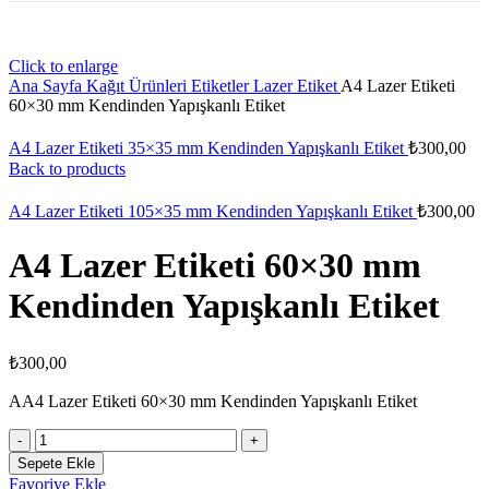
Click to enlarge
Ana Sayfa
Kağıt Ürünleri
Etiketler
Lazer Etiket
A4 Lazer Etiketi
60×30 mm Kendinden Yapışkanlı Etiket
A4 Lazer Etiketi 35×35 mm Kendinden Yapışkanlı Etiket
₺
300,00
Back to products
A4 Lazer Etiketi 105×35 mm Kendinden Yapışkanlı Etiket
₺
300,00
A4 Lazer Etiketi 60×30 mm
Kendinden Yapışkanlı Etiket
₺
300,00
AA4 Lazer Etiketi 60×30 mm Kendinden Yapışkanlı Etiket
A4
Lazer
Sepete Ekle
Etiketi
Favoriye Ekle