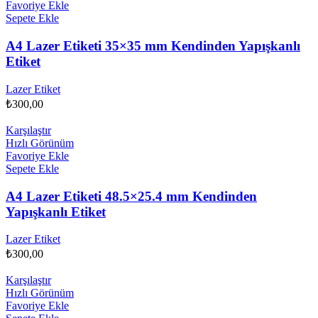
Favoriye Ekle
Sepete Ekle
A4 Lazer Etiketi 35×35 mm Kendinden Yapışkanlı
Etiket
Lazer Etiket
₺
300,00
Karşılaştır
Hızlı Görünüm
Favoriye Ekle
Sepete Ekle
A4 Lazer Etiketi 48.5×25.4 mm Kendinden
Yapışkanlı Etiket
Lazer Etiket
₺
300,00
Karşılaştır
Hızlı Görünüm
Favoriye Ekle