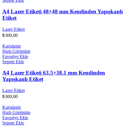
Sepete Ekle
A4 Lazer Etiketi 48×48 mm Kendinden Yapışkanlı
Etiket
Lazer Etiket
₺
300,00
Karşılaştır
Hızlı Görünüm
Favoriye Ekle
Sepete Ekle
A4 Lazer Etiketi 63.5×38.1 mm Kendinden
Yapışkanlı Etiket
Lazer Etiket
₺
300,00
Karşılaştır
Hızlı Görünüm
Favoriye Ekle
Sepete Ekle