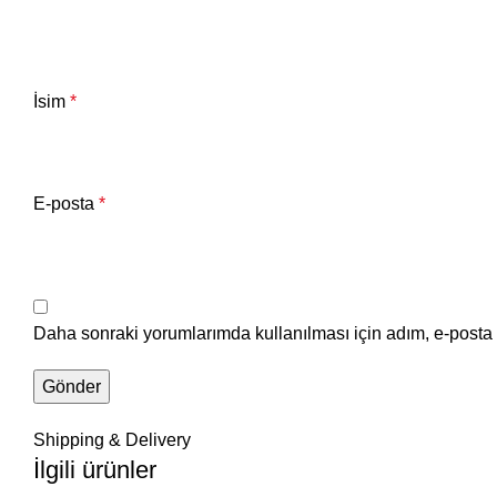
İsim
*
E-posta
*
Daha sonraki yorumlarımda kullanılması için adım, e-posta 
Shipping & Delivery
İlgili ürünler