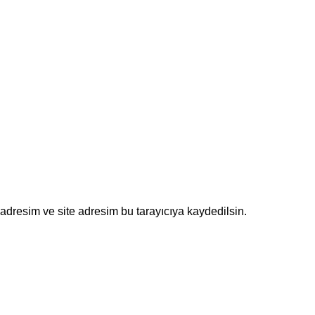
adresim ve site adresim bu tarayıcıya kaydedilsin.