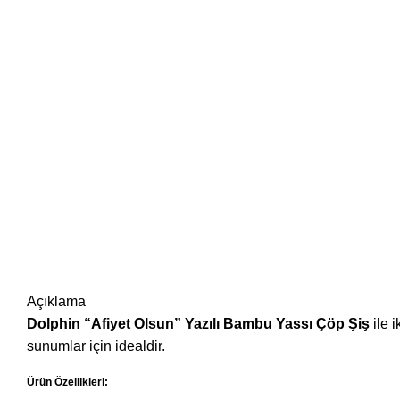
Açıklama
Dolphin “Afiyet Olsun” Yazılı Bambu Yassı Çöp Şiş
ile 
sunumlar için idealdir.
Ürün Özellikleri: