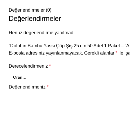
Değerlendirmeler (0)
Değerlendirmeler
Henüz değerlendirme yapılmadı.
“Dolphin Bambu Yassı Çöp Şiş 25 cm 50 Adet 1 Paket – “Afi
E-posta adresiniz yayınlanmayacak.
Gerekli alanlar
*
ile iş
Derecelendirmeniz
*
Değerlendirmeniz
*