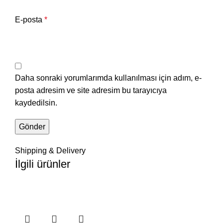
E-posta
*
Daha sonraki yorumlarımda kullanılması için adım, e-
posta adresim ve site adresim bu tarayıcıya
kaydedilsin.
Shipping & Delivery
İlgili ürünler