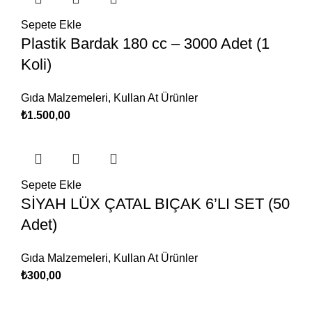
Sepete Ekle
Plastik Bardak 180 cc – 3000 Adet (1
Koli)
Gıda Malzemeleri
,
Kullan At Ürünler
₺
1.500,00
Sepete Ekle
SİYAH LÜX ÇATAL BIÇAK 6’LI SET (50
Adet)
Gıda Malzemeleri
,
Kullan At Ürünler
₺
300,00