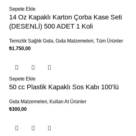
Sepete Ekle
14 Oz Kapaklı Karton Çorba Kase Seti
(DESENLİ) 500 ADET 1 Koli
Temizlik Sağlık Gıda
,
Gıda Malzemeleri
,
Tüm Ürünler
₺
1.750,00
Sepete Ekle
50 cc Plastik Kapaklı Sos Kabı 100’lü
Gıda Malzemeleri
,
Kullan At Ürünler
₺
300,00