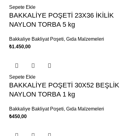
Sepete Ekle
BAKKALİYE POŞETİ 23X36 İKİLİK
NAYLON TORBA 5 kg
Bakkaliye Bakliyat Poşeti
,
Gıda Malzemeleri
₺
1.450,00
Sepete Ekle
BAKKALİYE POŞETİ 30X52 BEŞLİK
NAYLON TORBA 1 kg
Bakkaliye Bakliyat Poşeti
,
Gıda Malzemeleri
₺
450,00