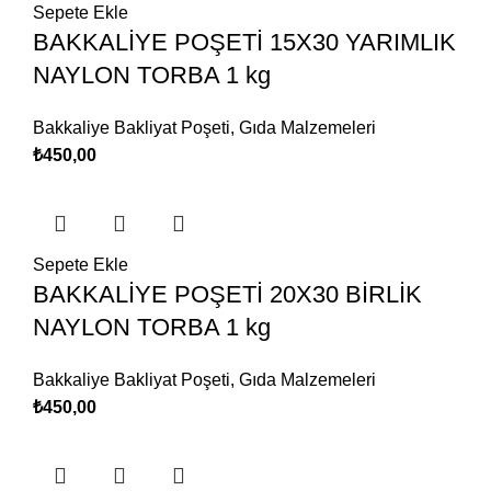
Sepete Ekle
BAKKALİYE POŞETİ 15X30 YARIMLIK
NAYLON TORBA 1 kg
Bakkaliye Bakliyat Poşeti
,
Gıda Malzemeleri
₺
450,00
Sepete Ekle
BAKKALİYE POŞETİ 20X30 BİRLİK
NAYLON TORBA 1 kg
Bakkaliye Bakliyat Poşeti
,
Gıda Malzemeleri
₺
450,00