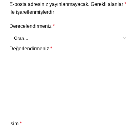
E-posta adresiniz yayınlanmayacak.
Gerekli alanlar
*
ile işaretlenmişlerdir
Derecelendirmeniz
*
Değerlendirmeniz
*
İsim
*