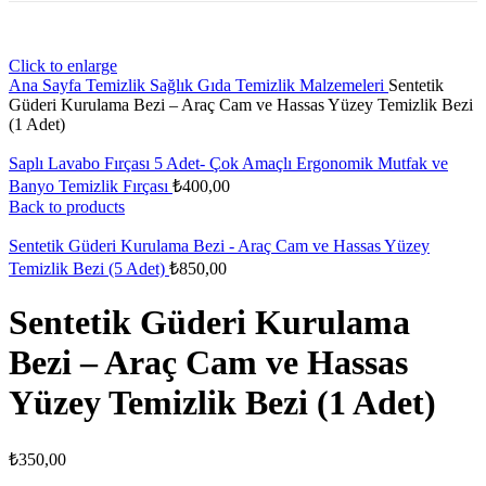
Click to enlarge
Ana Sayfa
Temizlik Sağlık Gıda
Temizlik Malzemeleri
Sentetik
Güderi Kurulama Bezi – Araç Cam ve Hassas Yüzey Temizlik Bezi
(1 Adet)
Saplı Lavabo Fırçası 5 Adet- Çok Amaçlı Ergonomik Mutfak ve
Banyo Temizlik Fırçası
₺
400,00
Back to products
Sentetik Güderi Kurulama Bezi - Araç Cam ve Hassas Yüzey
Temizlik Bezi (5 Adet)
₺
850,00
Sentetik Güderi Kurulama
Bezi – Araç Cam ve Hassas
Yüzey Temizlik Bezi (1 Adet)
₺
350,00