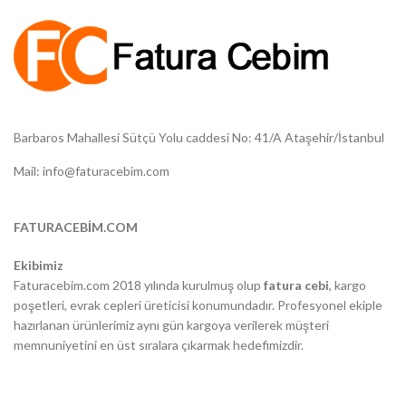
Barbaros Mahallesi Sütçü Yolu caddesi No: 41/A Ataşehir/İstanbul
Mail: info@faturacebim.com
FATURACEBİM.COM
Ekibimiz
Faturacebim.com 2018 yılında kurulmuş olup
fatura cebi
, kargo
poşetleri, evrak cepleri üreticisi konumundadır. Profesyonel ekiple
hazırlanan ürünlerimiz aynı gün kargoya verilerek müşteri
memnuniyetini en üst sıralara çıkarmak hedefimizdir.