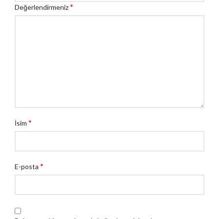
*
Değerlendirmeniz
*
İsim
*
E-posta