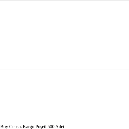
 Boy Cepsiz Kargo Poşeti 500 Adet