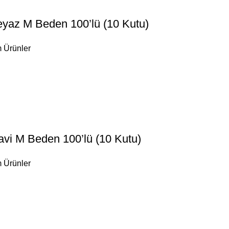
yaz M Beden 100’lü (10 Kutu)
 Ürünler
vi M Beden 100’lü (10 Kutu)
 Ürünler