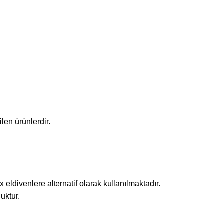
len ürünlerdir.
x eldivenlere alternatif olarak kullanılmaktadır.
uktur.