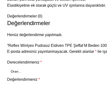
Elastikiyetine ek olarak güçlü ve UV ışınlarına dayanıklıdır.
Değerlendirmeler (0)
Değerlendirmeler
Henüz değerlendirme yapılmadı.
“Reflex Winlyex Pudrasız Eldiven TPE Şeffaf M Beden 100’lü
E-posta adresiniz yayınlanmayacak.
Gerekli alanlar
*
ile iş
Derecelendirmeniz
*
Değerlendirmeniz
*