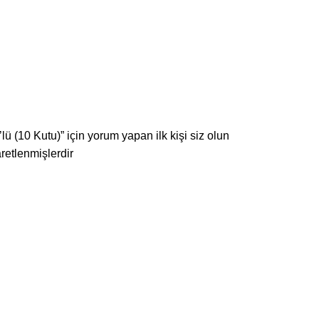
 (10 Kutu)” için yorum yapan ilk kişi siz olun
aretlenmişlerdir