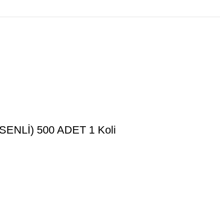
ESENLİ) 500 ADET 1 Koli