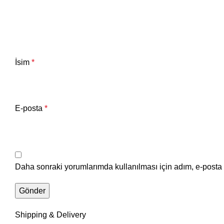
İsim
*
E-posta
*
Daha sonraki yorumlarımda kullanılması için adım, e-posta 
Shipping & Delivery