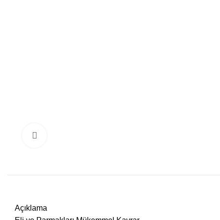
Click to enlarge
Açıklama