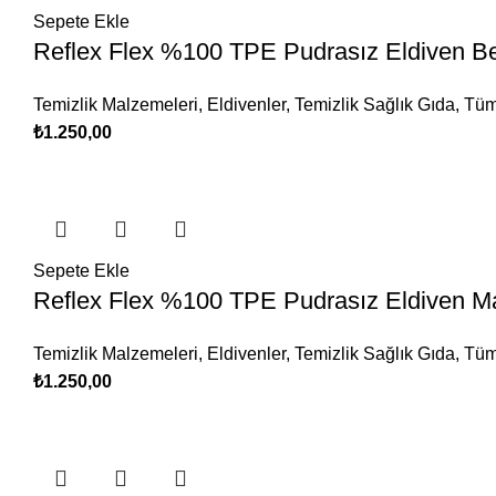
Sepete Ekle
Reflex Flex %100 TPE Pudrasız Eldiven Be
Temizlik Malzemeleri
,
Eldivenler
,
Temizlik Sağlık Gıda
,
Tüm
₺
1.250,00
Sepete Ekle
Reflex Flex %100 TPE Pudrasız Eldiven Ma
Temizlik Malzemeleri
,
Eldivenler
,
Temizlik Sağlık Gıda
,
Tüm
₺
1.250,00