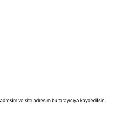
adresim ve site adresim bu tarayıcıya kaydedilsin.