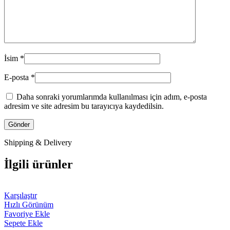
İsim
*
E-posta
*
Daha sonraki yorumlarımda kullanılması için adım, e-posta
adresim ve site adresim bu tarayıcıya kaydedilsin.
Shipping & Delivery
İlgili ürünler
Karşılaştır
Hızlı Görünüm
Favoriye Ekle
Sepete Ekle