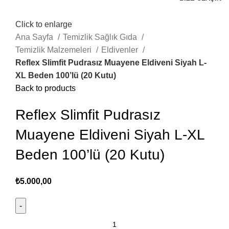
Click to enlarge
Ana Sayfa
Temizlik Sağlık Gıda
Temizlik Malzemeleri
Eldivenler
Reflex Slimfit Pudrasız Muayene Eldiveni Siyah L-
XL Beden 100’lü (20 Kutu)
Back to products
Reflex Slimfit Pudrasız
Muayene Eldiveni Siyah L-XL
Beden 100’lü (20 Kutu)
₺
5.000,00