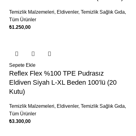
Temizlik Malzemeleri
,
Eldivenler
,
Temizlik Sağlık Gıda
,
Tüm Ürünler
₺
1.250,00
Sepete Ekle
Reflex Flex %100 TPE Pudrasız
Eldiven Siyah L-XL Beden 100’lü (20
Kutu)
Temizlik Malzemeleri
,
Eldivenler
,
Temizlik Sağlık Gıda
,
Tüm Ürünler
₺
3.300,00