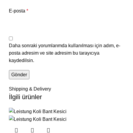
E-posta
*
Daha sonraki yorumlarımda kullanılması için adım, e-
posta adresim ve site adresim bu tarayıcıya
kaydedilsin.
Shipping & Delivery
İlgili ürünler