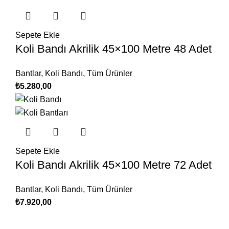
Sepete Ekle
Koli Bandı Akrilik 45×100 Metre 48 Adet
Bantlar
,
Koli Bandı
,
Tüm Ürünler
₺
5.280,00
Sepete Ekle
Koli Bandı Akrilik 45×100 Metre 72 Adet
Bantlar
,
Koli Bandı
,
Tüm Ürünler
₺
7.920,00