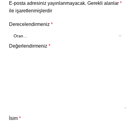
E-posta adresiniz yayınlanmayacak.
Gerekli alanlar
*
ile işaretlenmişlerdir
Derecelendirmeniz
*
Değerlendirmeniz
*
İsim
*