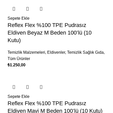
Sepete Ekle
Reflex Flex %100 TPE Pudrasız
Eldiven Beyaz M Beden 100’lü (10
Kutu)
Temizlik Malzemeleri
,
Eldivenler
,
Temizlik Sağlık Gıda
,
Tüm Ürünler
₺
1.250,00
Sepete Ekle
Reflex Flex %100 TPE Pudrasız
Eldiven Mavi M Beden 100’lü (10 Kutu)