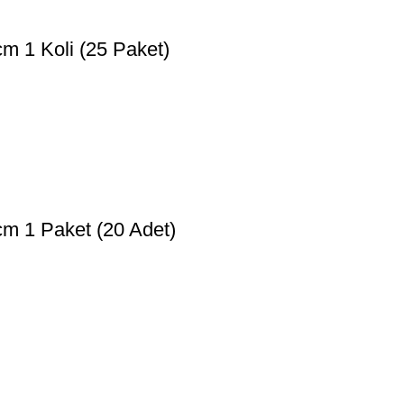
m 1 Koli (25 Paket)
cm 1 Paket (20 Adet)