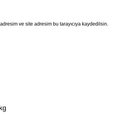
adresim ve site adresim bu tarayıcıya kaydedilsin.
kg