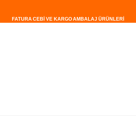
FATURA CEBİ VE KARGO AMBALAJ ÜRÜNLERİ