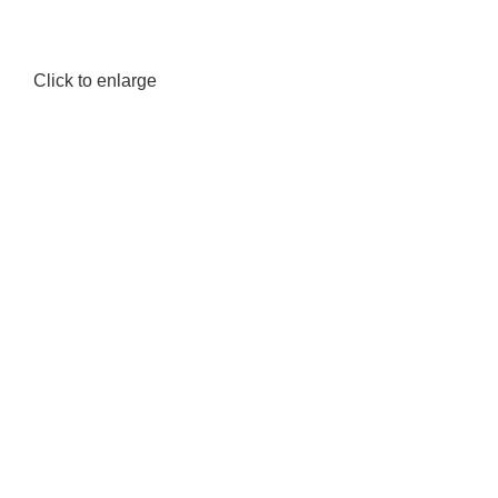
Click to enlarge