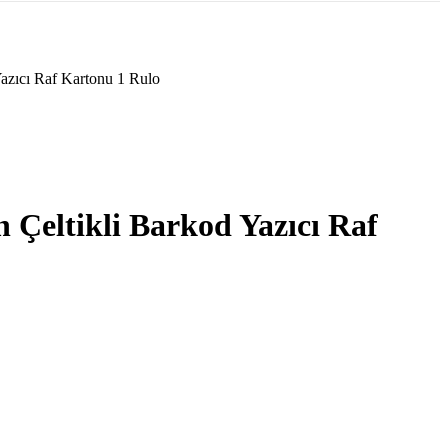
azıcı Raf Kartonu 1 Rulo
Çeltikli Barkod Yazıcı Raf