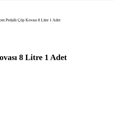
m Pedallı Çöp Kovası 8 Litre 1 Adet
ası 8 Litre 1 Adet